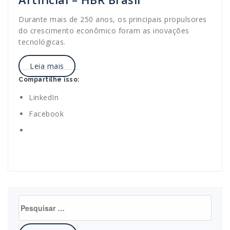
Durante mais de 250 anos, os principais propulsores
do crescimento econômico foram as inovações
tecnológicas.
Leia mais
Compartilhe isso:
LinkedIn
Facebook
Pesquisar
por: