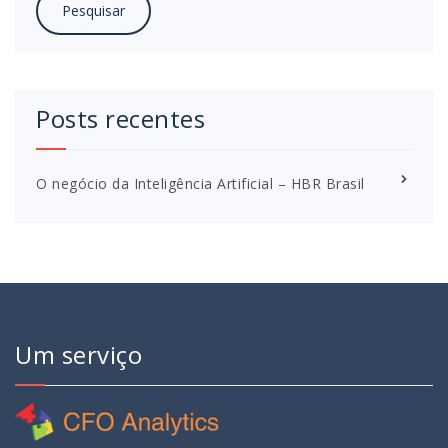
Posts recentes
O negócio da Inteligência Artificial – HBR Brasil
Um serviço