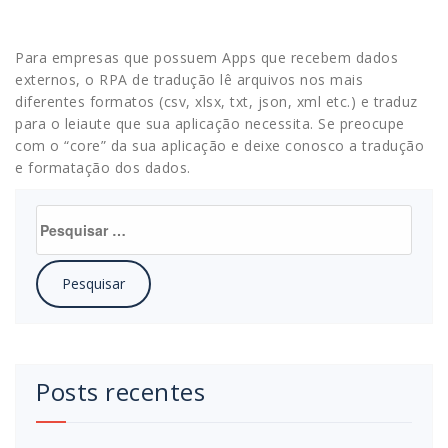
Para empresas que possuem Apps que recebem dados
externos, o RPA de tradução lê arquivos nos mais
diferentes formatos (csv, xlsx, txt, json, xml etc.) e traduz
para o leiaute que sua aplicação necessita. Se preocupe
com o “core” da sua aplicação e deixe conosco a tradução
e formatação dos dados.
Pesquisar
por:
Posts recentes