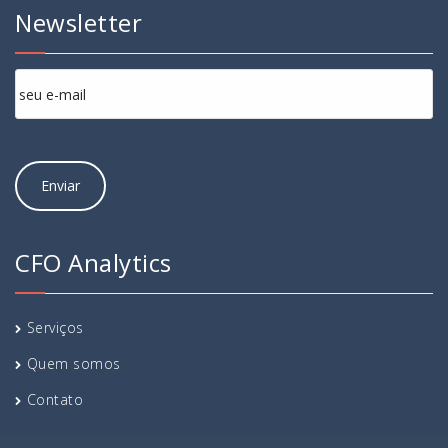
Newsletter
CFO Analytics
Serviços
Quem somos
Contato