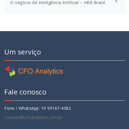
O negócio da Inteligência Artificial – HBR Brasil
Um serviço
Fale conosco
Fone / WhatsApp: 19 99167-4382
contato@cfoanalytics.com.br