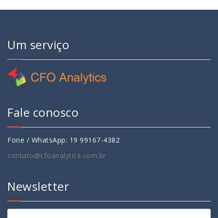
Um serviço
Fale conosco
Fone / WhatsApp: 19 99167-4382
contato@cfoanalytics.com.br
Newsletter