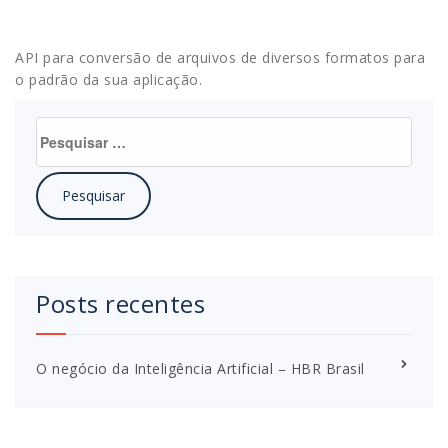
API para conversão de arquivos de diversos formatos para
o padrão da sua aplicação.
Pesquisar
por:
Posts recentes
O negócio da Inteligência Artificial – HBR Brasil