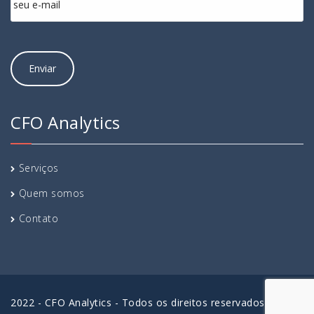
CFO Analytics
Serviços
Quem somos
Contato
2022 - CFO Analytics - Todos os direitos reservados.