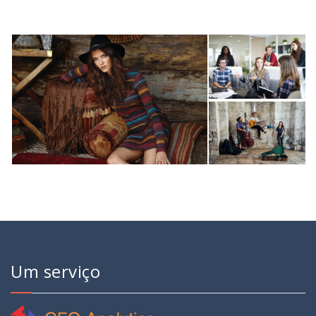
Um serviço