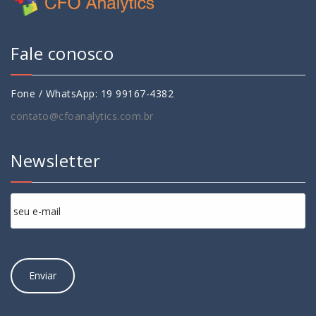
Fale conosco
Fone / WhatsApp: 19 99167-4382
contato@cfoanalytics.com.br
Newsletter