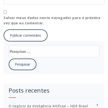
Salvar meus dados neste navegador para a próxima
vez que eu comentar.
Pesquisar
por:
Posts recentes
O negócio da Inteligência Artificial – HBR Brasil