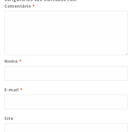
Comentário
*
Nome
*
E-mail
*
Site