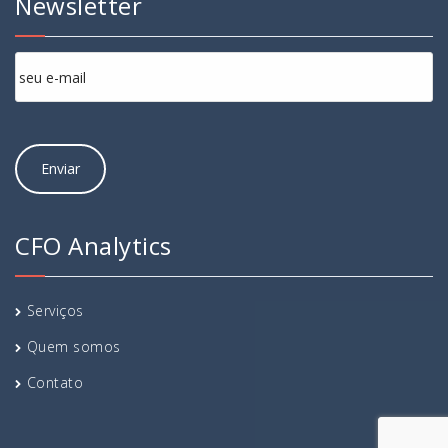
Newsletter
CFO Analytics
Serviços
Quem somos
Contato